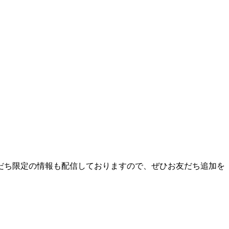
友だち限定の情報も配信しておりますので、ぜひお友だち追加を