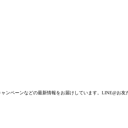
キャンペーンなどの最新情報をお届けしています。LINE@お