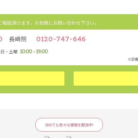
ご相談頂けます。
お気軽にお問い合わせ下さい。
長崎院
0
0120-747-646
平日・土曜
10:00 - 19:00
※診
SNSでも色々な情報を配信中!