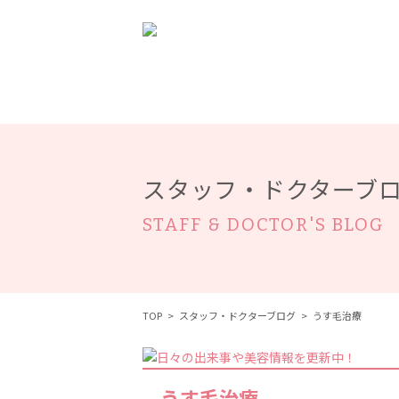
CLINICS
クリニックのご案内
当院で
スタッフ・ドクターブ
STAFF & DOCTOR'S BLOG
TOP
スタッフ・ドクターブログ
うす毛治療
うす毛治療