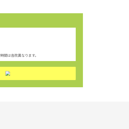
療時間は各院異なります。