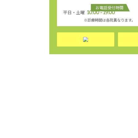
お電話受付時間
平日・土曜
10:00 - 19:00
※診療時間は各院異なります。