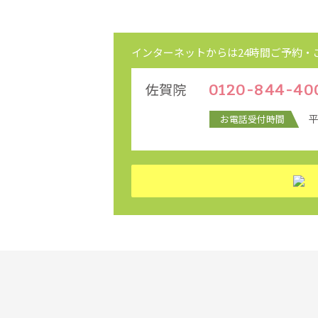
インターネットからは24時間
ご予約・
佐賀院
0120-844-40
お電話受付時間