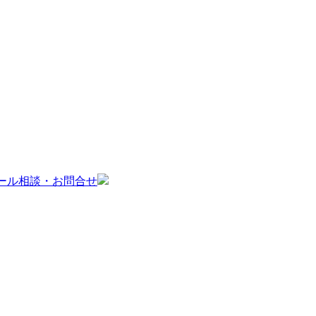
ール相談・お問合せ