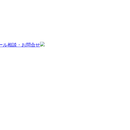
ール相談・お問合せ